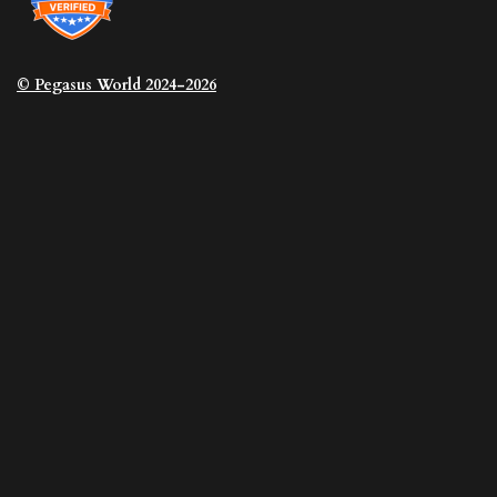
© Pegasus
World 2024-2026