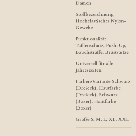
Damen
Stoffbezeichnung
Hochelastisches Nylon-
Gewebe
Funktionalität
Taillenschutz, Push-Up,
Bauchstraffe, Bruststütze
Universell für alle
Jahreszeiten
Farben/Variante Schwarz
(Dreieck), Hautfarbe
(Dreieck), Schwarz
(Boxer), Hautfarbe
(Boxer)
Größe S, M, L, XL, XXL