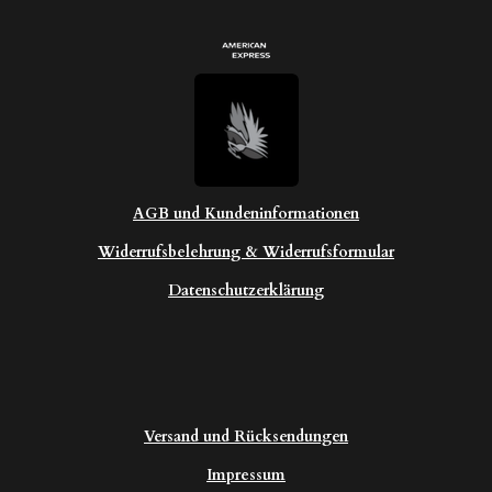
AGB und Kundeninformationen
Widerrufsbelehrung & Widerrufsformular
Datenschutzerklärung
Versand und Rücksendungen
Impressum