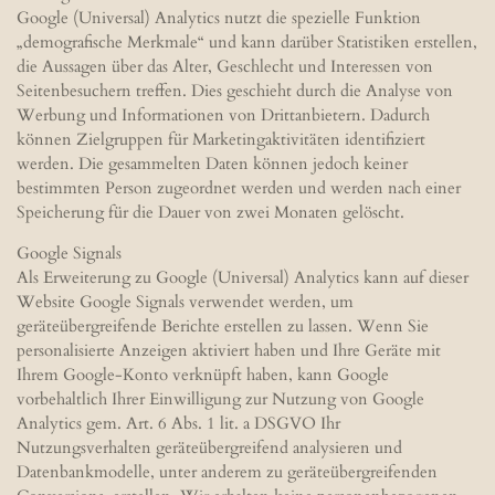
Google (Universal) Analytics nutzt die spezielle Funktion
„demografische Merkmale“ und kann darüber Statistiken erstellen,
die Aussagen über das Alter, Geschlecht und Interessen von
Seitenbesuchern treffen. Dies geschieht durch die Analyse von
Werbung und Informationen von Drittanbietern. Dadurch
können Zielgruppen für Marketingaktivitäten identifiziert
werden. Die gesammelten Daten können jedoch keiner
bestimmten Person zugeordnet werden und werden nach einer
Speicherung für die Dauer von zwei Monaten gelöscht.
Google Signals
Als Erweiterung zu Google (Universal) Analytics kann auf dieser
Website Google Signals verwendet werden, um
geräteübergreifende Berichte erstellen zu lassen. Wenn Sie
personalisierte Anzeigen aktiviert haben und Ihre Geräte mit
Ihrem Google-Konto verknüpft haben, kann Google
vorbehaltlich Ihrer Einwilligung zur Nutzung von Google
Analytics gem. Art. 6 Abs. 1 lit. a DSGVO Ihr
Nutzungsverhalten geräteübergreifend analysieren und
Datenbankmodelle, unter anderem zu geräteübergreifenden