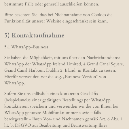
bestimmte Fälle oder generell ausschließen können.
Bitte beachten Sie, dass bei Nichtannahme von Cookies die
Funktionalität unserer Website eingeschränkt sein kann.
5) Kontaktaufnahme
5.1
WhatsApp-Business
Sie haben die Möglichkeit, mit uns über den Nachrichtendienst
WhatsApp der WhatsApp Ireland Limited, 4 Grand Canal Square,
Grand Canal Harbour, Dublin 2, Irland, in Kontakt zu treten.
Hierfür verwenden wir die sog. „Business-Version“ von
WhatsApp.
Sofern Sie uns anlässlich eines konkreten Geschäfts
(beispielsweise einer getätigten Bestellung) per WhatsApp
kontaktieren, speichern und verwenden wir die von Ihnen bei
WhatsApp genutzte Mobilfunknummer sowie – falls
bereitgestellt – Ihren Vor- und Nachnamen gemäß Art. 6 Abs. 1
lit. b. DSGVO zur Bearbeitung und Beantwortung Ihres