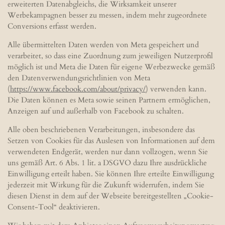
erweiterten Datenabgleichs, die Wirksamkeit unserer
Werbekampagnen besser zu messen, indem mehr zugeordnete
Conversions erfasst werden.
Alle übermittelten Daten werden von Meta gespeichert und
verarbeitet, so dass eine Zuordnung zum jeweiligen Nutzerprofil
möglich ist und Meta die Daten für eigene Werbezwecke gemäß
den Datenverwendungsrichtlinien von Meta
(
https://www.facebook.com
/about
/privacy
/
) verwenden kann.
Die Daten können es Meta sowie seinen Partnern ermöglichen,
Anzeigen auf und außerhalb von Facebook zu schalten.
Alle oben beschriebenen Verarbeitungen, insbesondere das
Setzen von Cookies für das Auslesen von Informationen auf dem
verwendeten Endgerät, werden nur dann vollzogen, wenn Sie
uns gemäß Art. 6 Abs. 1 lit. a DSGVO dazu Ihre ausdrückliche
Einwilligung erteilt haben. Sie können Ihre erteilte Einwilligung
jederzeit mit Wirkung für die Zukunft widerrufen, indem Sie
diesen Dienst in dem auf der Webseite bereitgestellten „Cookie-
Consent-Tool“ deaktivieren.