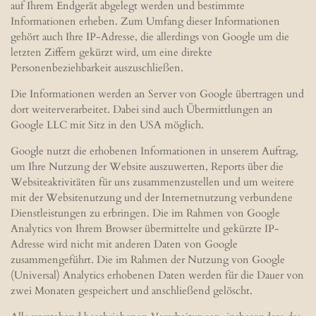
auf Ihrem Endgerät abgelegt werden und bestimmte
Informationen erheben. Zum Umfang dieser Informationen
gehört auch Ihre IP-Adresse, die allerdings von Google um die
letzten Ziffern gekürzt wird, um eine direkte
Personenbeziehbarkeit auszuschließen.
Die Informationen werden an Server von Google übertragen und
dort weiterverarbeitet. Dabei sind auch Übermittlungen an
Google LLC mit Sitz in den USA möglich.
Google nutzt die erhobenen Informationen in unserem Auftrag,
um Ihre Nutzung der Website auszuwerten, Reports über die
Websiteaktivitäten für uns zusammenzustellen und um weitere
mit der Websitenutzung und der Internetnutzung verbundene
Dienstleistungen zu erbringen. Die im Rahmen von Google
Analytics von Ihrem Browser übermittelte und gekürzte IP-
Adresse wird nicht mit anderen Daten von Google
zusammengeführt. Die im Rahmen der Nutzung von Google
(Universal) Analytics erhobenen Daten werden für die Dauer von
zwei Monaten gespeichert und anschließend gelöscht.