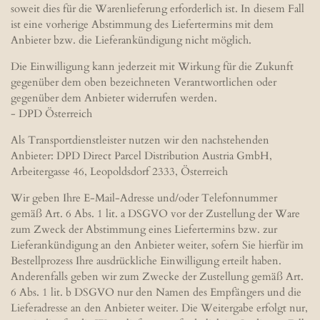
soweit dies für die Warenlieferung erforderlich ist. In diesem Fall
ist eine vorherige Abstimmung des Liefertermins mit dem
Anbieter bzw. die Lieferankündigung nicht möglich.
Die Einwilligung kann jederzeit mit Wirkung für die Zukunft
gegenüber dem oben bezeichneten Verantwortlichen oder
gegenüber dem Anbieter widerrufen werden.
- DPD Österreich
Als Transportdienstleister nutzen wir den nachstehenden
Anbieter: DPD Direct Parcel Distribution Austria GmbH,
Arbeitergasse 46, Leopoldsdorf 2333, Österreich
Wir geben Ihre E-Mail-Adresse und/oder Telefonnummer
gemäß Art. 6 Abs. 1 lit. a DSGVO vor der Zustellung der Ware
zum Zweck der Abstimmung eines Liefertermins bzw. zur
Lieferankündigung an den Anbieter weiter, sofern Sie hierfür im
Bestellprozess Ihre ausdrückliche Einwilligung erteilt haben.
Anderenfalls geben wir zum Zwecke der Zustellung gemäß Art.
6 Abs. 1 lit. b DSGVO nur den Namen des Empfängers und die
Lieferadresse an den Anbieter weiter. Die Weitergabe erfolgt nur,