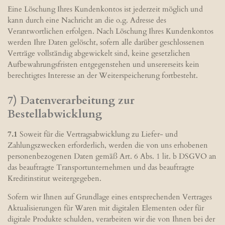
Eine Löschung Ihres Kundenkontos ist jederzeit möglich und
kann durch eine Nachricht an die o.g. Adresse des
Verantwortlichen erfolgen. Nach Löschung Ihres Kundenkontos
werden Ihre Daten gelöscht, sofern alle darüber geschlossenen
Verträge vollständig abgewickelt sind, keine gesetzlichen
Aufbewahrungsfristen entgegenstehen und unsererseits kein
berechtigtes Interesse an der Weiterspeicherung fortbesteht.
7) Datenverarbeitung zur
Bestellabwicklung
7.1
Soweit für die Vertragsabwicklung zu Liefer- und
Zahlungszwecken erforderlich, werden die von uns erhobenen
personenbezogenen Daten gemäß Art. 6 Abs. 1 lit. b DSGVO an
das beauftragte Transportunternehmen und das beauftragte
Kreditinstitut weitergegeben.
Sofern wir Ihnen auf Grundlage eines entsprechenden Vertrages
Aktualisierungen für Waren mit digitalen Elementen oder für
digitale Produkte schulden, verarbeiten wir die von Ihnen bei der