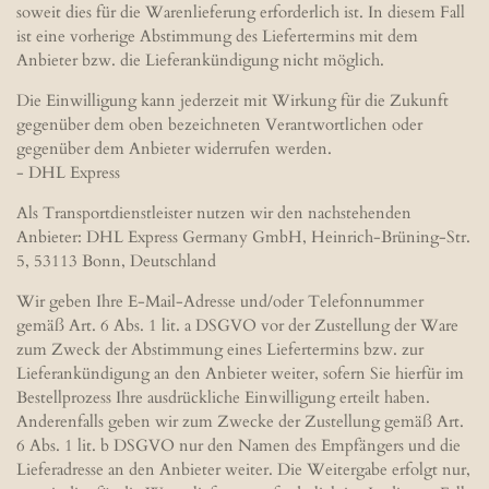
soweit dies für die Warenlieferung erforderlich ist. In diesem Fall
ist eine vorherige Abstimmung des Liefertermins mit dem
Anbieter bzw. die Lieferankündigung nicht möglich.
Die Einwilligung kann jederzeit mit Wirkung für die Zukunft
gegenüber dem oben bezeichneten Verantwortlichen oder
gegenüber dem Anbieter widerrufen werden.
- DHL Express
Als Transportdienstleister nutzen wir den nachstehenden
Anbieter: DHL Express Germany GmbH, Heinrich-Brüning-Str.
5, 53113 Bonn, Deutschland
Wir geben Ihre E-Mail-Adresse und/oder Telefonnummer
gemäß Art. 6 Abs. 1 lit. a DSGVO vor der Zustellung der Ware
zum Zweck der Abstimmung eines Liefertermins bzw. zur
Lieferankündigung an den Anbieter weiter, sofern Sie hierfür im
Bestellprozess Ihre ausdrückliche Einwilligung erteilt haben.
Anderenfalls geben wir zum Zwecke der Zustellung gemäß Art.
6 Abs. 1 lit. b DSGVO nur den Namen des Empfängers und die
Lieferadresse an den Anbieter weiter. Die Weitergabe erfolgt nur,