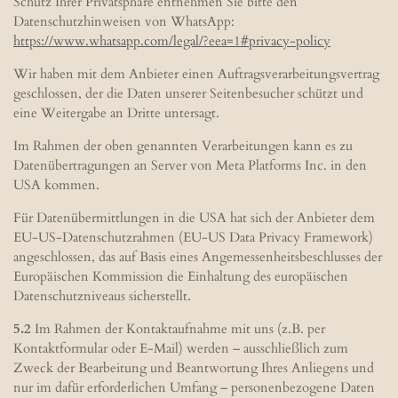
Schutz Ihrer Privatsphäre entnehmen Sie bitte den
Datenschutzhinweisen von WhatsApp:
https://www.whatsapp.com
/legal
/?eea=1#privacy-policy
Wir haben mit dem Anbieter einen Auftragsverarbeitungsvertrag
geschlossen, der die Daten unserer Seitenbesucher schützt und
eine Weitergabe an Dritte untersagt.
Im Rahmen der oben genannten Verarbeitungen kann es zu
Datenübertragungen an Server von Meta Platforms Inc. in den
USA kommen.
Für Datenübermittlungen in die USA hat sich der Anbieter dem
EU-US-Datenschutzrahmen (EU-US Data Privacy Framework)
angeschlossen, das auf Basis eines Angemessenheitsbeschlusses der
Europäischen Kommission die Einhaltung des europäischen
Datenschutzniveaus sicherstellt.
5.2
Im Rahmen der Kontaktaufnahme mit uns (z.B. per
Kontaktformular oder E-Mail) werden – ausschließlich zum
Zweck der Bearbeitung und Beantwortung Ihres Anliegens und
nur im dafür erforderlichen Umfang – personenbezogene Daten