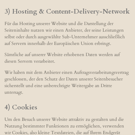
3) Hosting & Content-Delivery-Network
Für das Hosting unserer Website und die Darstellung der
Seiteninhalte nutzen wir einen Anbieter, der seine Leistungen
selbst oder durch ausgewählte Sub-Unternehmer ausschließlich
auf Servern innerhalb der Europäischen Union erbringt.
Sämtliche auf unserer Website erhobenen Daten werden auf
diesen Servern verarbeitet.
Wir haben mit dem Anbieter einen Auftragsverarbeitungsvertrag
geschlossen, der den Schutz der Daten unserer Seitenbesucher
sicherstellt und eine unberechtigte Weitergabe an Dritte
untersagt.
4) Cookies
Um den Besuch unserer Website attraktiv zu gestalten und die
Nutzung bestimmter Funktionen zu ermöglichen, verwenden
wir Cookies, also kleine Textdateien, die auf Ihrem Endgerät