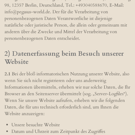
98, 12357 Berlin, Deutschland, Tel.: +493040588670, E-Mail:
info@pegasus-world.de. Der für die Verarbeitung von
personenbezogenen Daten Verantwortliche ist diejenige
natürliche oder juristische Person, die allein oder gemeinsam mit
anderen über die Zwecke und Mittel der Verarbeitung von
personenbezogenen Daten entscheidet.
2) Datenerfassung beim Besuch unserer
Website
2.1
Bei der bloß informatorischen Nutzung unserer Website, also
wenn Sie sich nicht registrieren oder uns anderweitig
Informationen übermitteln, erheben wir nur solche Daten, die Ihr
Browser an den Seitenserver übermittelt (sog. „Server-Logfiles“).
Wenn Sie unsere Website aufrufen, erheben wir die folgenden
Daten, die für uns technisch erforderlich sind, um Ihnen die
Website anzuzeigen:
Unsere besuchte Website
Datum und Uhrzeit zum Zeitpunkt des Zugriffes