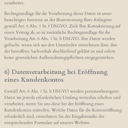
verarbeitet.
Rechtsgrundlage für die Verarbeitung dieser Daten ist unser
berechtigtes Interesse an der Beantwortung Ihres Anliegens
gemäß Art. 6 Abs. 1 lit. f DSGVO. Zielt Ihre Kontaktierung auf
einen Vertrag ab, so ist zusätzliche Rechtsgrundlage für die
Verarbeitung Art. 6 Abs. 1 lit. b DSGVO. Ihre Daten werden
gelöscht, wenn sich aus den Umständen entnehmen lässt, dass
der betroffene Sachverhalt abschließend geklärt ist und sofern
keine gesetzlichen Aufbewahrungspflichten entgegenstehen.
6) Datenverarbeitung bei Eröffnung
eines Kundenkontos
Gemäß Art. 6 Abs. 1 lit. b DSGVO werden personenbezogene
Daten im jeweils erforderlichen Umfang weiterhin erhoben und
verarbeitet, wenn Sie uns diese bei der Eröffnung eines
Kundenkontos mitteilen. Welche Daten für die Kontoeröffnung
erforderlich sind, entnehmen Sie der Eingabemaske des
entsprechenden Formulars auf unserer Website.