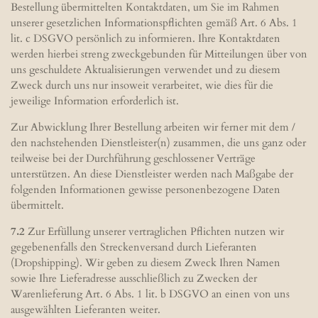
Bestellung übermittelten Kontaktdaten, um Sie im Rahmen
unserer gesetzlichen Informationspflichten gemäß Art. 6 Abs. 1
lit. c DSGVO persönlich zu informieren. Ihre Kontaktdaten
werden hierbei streng zweckgebunden für Mitteilungen über von
uns geschuldete Aktualisierungen verwendet und zu diesem
Zweck durch uns nur insoweit verarbeitet, wie dies für die
jeweilige Information erforderlich ist.
Zur Abwicklung Ihrer Bestellung arbeiten wir ferner mit dem /
den nachstehenden Dienstleister(n) zusammen, die uns ganz oder
teilweise bei der Durchführung geschlossener Verträge
unterstützen. An diese Dienstleister werden nach Maßgabe der
folgenden Informationen gewisse personenbezogene Daten
übermittelt.
7.2
Zur Erfüllung unserer vertraglichen Pflichten nutzen wir
gegebenenfalls den Streckenversand durch Lieferanten
(Dropshipping). Wir geben zu diesem Zweck Ihren Namen
sowie Ihre Lieferadresse ausschließlich zu Zwecken der
Warenlieferung Art. 6 Abs. 1 lit. b DSGVO an einen von uns
ausgewählten Lieferanten weiter.