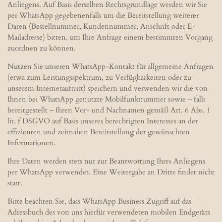
Anliegens. Auf Basis derselben Rechtsgrundlage werden wir Sie
per WhatsApp gegebenenfalls um die Bereitstellung weiterer
Daten (Bestellnummer, Kundennummer, Anschrift oder E-
Mailadresse) bitten, um Ihre Anfrage einem bestimmten Vorgang
zuordnen zu können.
Nutzen Sie unseren WhatsApp-Kontakt für allgemeine Anfragen
(etwa zum Leistungsspektrum, zu Verfügbarkeiten oder zu
unserem Internetauftritt) speichern und verwenden wir die von
Ihnen bei WhatsApp genutzte Mobilfunknummer sowie – falls
bereitgestellt – Ihren Vor- und Nachnamen gemäß Art. 6 Abs. 1
lit. f DSGVO auf Basis unseres berechtigten Interesses an der
effizienten und zeitnahen Bereitstellung der gewünschten
Informationen.
Ihre Daten werden stets nur zur Beantwortung Ihres Anliegens
per WhatsApp verwendet. Eine Weitergabe an Dritte findet nicht
statt.
Bitte beachten Sie, dass WhatsApp Business Zugriff auf das
Adressbuch des von uns hierfür verwendeten mobilen Endgeräts