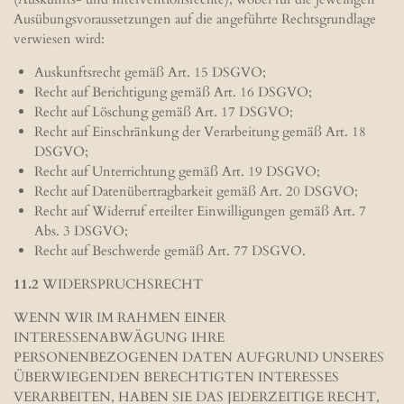
Ausübungsvoraussetzungen auf die angeführte Rechtsgrundlage
verwiesen wird:
Auskunftsrecht gemäß Art. 15 DSGVO;
Recht auf Berichtigung gemäß Art. 16 DSGVO;
Recht auf Löschung gemäß Art. 17 DSGVO;
Recht auf Einschränkung der Verarbeitung gemäß Art. 18
DSGVO;
Recht auf Unterrichtung gemäß Art. 19 DSGVO;
Recht auf Datenübertragbarkeit gemäß Art. 20 DSGVO;
Recht auf Widerruf erteilter Einwilligungen gemäß Art. 7
Abs. 3 DSGVO;
Recht auf Beschwerde gemäß Art. 77 DSGVO.
11.2
WIDERSPRUCHSRECHT
WENN WIR IM RAHMEN EINER
INTERESSENABWÄGUNG IHRE
PERSONENBEZOGENEN DATEN AUFGRUND UNSERES
ÜBERWIEGENDEN BERECHTIGTEN INTERESSES
VERARBEITEN, HABEN SIE DAS JEDERZEITIGE RECHT,