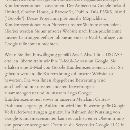
Kundenrezensionen“ zusammen. Der Anbieter ist Google Ireland
Limited, Gordon House, 4 Barrow St, Dublin, D04 E5W5, Irland
(“Google”). Dieses Programm gibt uns die Möglichkeit,
Kundenrezensionen von Nutzern unserer Website einzuholen.
Hierbei werden Sie auf unserer Website nach Inanspruchnahme
unserer Leistungen gefragt, ob Sie an einer E-Mail-Umfrage von
Google teilnehmen möchten.
Wenn Sie Ihre Einwilligung gemäß Art. 6 Abs. 1 lit. a DSGVO
erteilen, übermitteln wir Ihre E-Mail-Adresse an Google. Sie
erhalten eine E-Mail von Google Kundenrezensionen, in der Sie
gebeten werden, die Kauferfahrung auf unserer Website zu
bewerten. Die von Ihnen abgegebene Bewertung wird
anschließend mit unseren anderen Bewertungen
zusammengefasst und in unserem Logo Google
Kundenrezensionen sowie in unserem Merchant Center-
Dashboard angezeigt. Außerdem wird Ihre Bewertung für Google
Verkäuferbewertungen genutzt. Im Rahmen der Nutzung von
Google Kundenrezensionen kann es auch zu einer Übermittlung
von personenbezogenen Daten an die Server der Google LLC. in