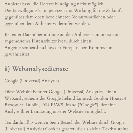
Anbieter bzw. die Lieferankündigung nicht möglich.
Die Einwilligung kann jederzeit mit Wirkung für die Zukunft
gegenüber dem oben bezeichneten Verantwortlichen oder
gegenüber dem Anbieter widerrufen werden.
Bei einer Datenübermittlung an den Anbieterstandort ist ein
angemessenes Datenschutzniveau durch einen
Angemessenheitsbeschluss der Europäischen Kommission
gewährleistet.
8) Webanalysedienste
Google (Universal) Analytics
Diese Website benutzt Google (Universal) Analytics, einen
Webanalysedienst der Google Ireland Limited, Gordon House, 4
Barrow St, Dublin, D04 E5W5, Irland ("Google"), der eine
Analyse Ihrer Benutzung unserer Website ermöglicht.
Standardmäßig werden beim Besuch der Website durch Google
(Universal) Analytics Cookies gesetzt, die als kleine Textbausteine