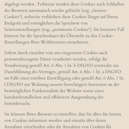
abgelegt werden. Teilweise werden diese Cookies nach Schließen
des Browsers automatisch wieder gelöscht (sog. „Session-
Cookies“), teilweise verbleiben diese Cookies länger auf Ihrem
Endgerät und ermöglichen das Speichern von
Seiteneinstellungen (sog. „persistente Cookies“). Im letzteren Fall
können Sie die Speicherdauer der Übersicht zu den Cookie-
Einstellungen Ihres Webbrowsers entnehmen.
Sofern durch einzelne von uns eingesetzte Cookies auch
personenbezogene Daten verarbeitet werden, erfolgt die
Verarbeitung gemäß Art. 6 Abs. 1 lit. b DSGVO entweder zur
Durchführung des Vertrages, gemäß Art. 6 Abs. 1 lit. a DSGVO
im Falle einer erteilten Einwilligung oder gemäß Art. 6 Abs. 1 lit.
f DSGVO zur Wahrung unserer berechtigten Interessen an der
bestmöglichen Funktionalität der Website sowie einer
kundenfreundlichen und effektiven Ausgestaltung des
Seitenbesuchs.
Sie können Ihren Browser so einstellen, dass Sie über das Setzen
von Cookies informiert werden und einzeln über deren
Annahme entscheiden oder die Annahme von Cookies für