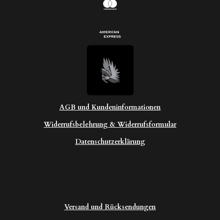
AGB und Kundeninformationen
Widerrufsbelehrung & Widerrufsformular
Datenschutzerklärung
Versand und Rücksendungen