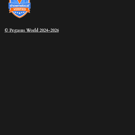
© Pegasus
World 2024-2026