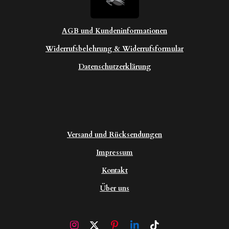
AGB und Kundeninformationen
Widerrufsbelehrung & Widerrufsformular
Datenschutzerklärung
Versand und Rücksendungen
Impressum
Kontakt
Über uns