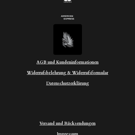
AGB und Kundeninformationen
Widerrufsbelehrung & Widerrufsformular
Datenschutzerklärung
Versand und Rücksendungen
Impressum