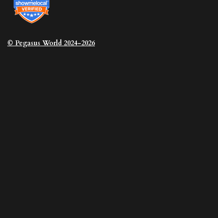
© Pegasus
World 2024-2026