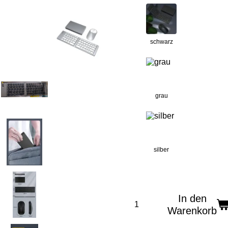
schwarz
grau
silber
In den
Warenkorb