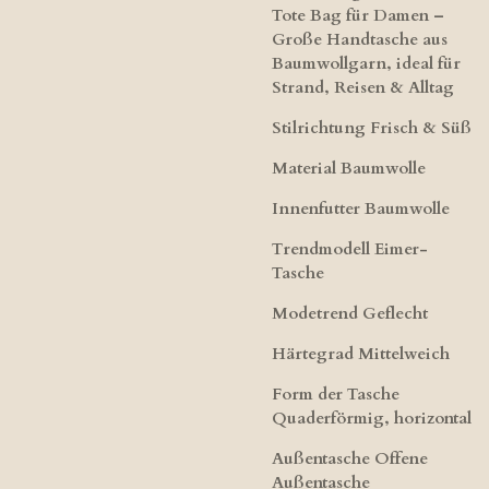
Tote Bag für Damen –
Große Handtasche aus
Baumwollgarn, ideal für
Strand, Reisen & Alltag
Stilrichtung Frisch & Süß
Material Baumwolle
Innenfutter Baumwolle
Trendmodell Eimer-
Tasche
Modetrend Geflecht
Härtegrad Mittelweich
Form der Tasche
Quaderförmig, horizontal
Außentasche Offene
Außentasche