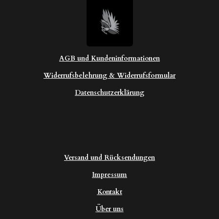
AGB und Kundeninformationen
Widerrufsbelehrung & Widerrufsformular
Datenschutzerklärung
Versand und Rücksendungen
Impressum
Kontakt
Über uns