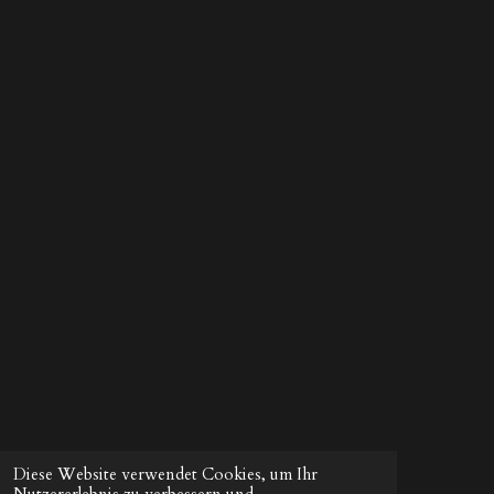
Diese Website verwendet Cookies, um Ihr