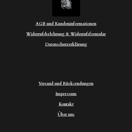
AGB und Kundeninformationen
Widerrufsbelehrung & Widerrufsformular
Datenschutzerklärung
Versand und Rücksendungen
Impressum
Kontakt
Über uns