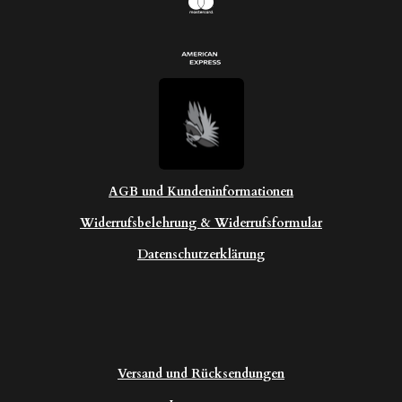
AGB und Kundeninformationen
Widerrufsbelehrung & Widerrufsformular
Datenschutzerklärung
Versand und Rücksendungen