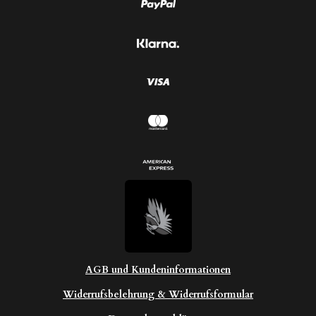
AGB und Kundeninformationen
Widerrufsbelehrung & Widerrufsformular