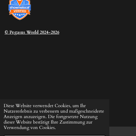
© Pegasus
World 2024-2026
Diese Website verwendet Cookies, um Ihr
Nutzererlebnis zu verbessern und maßgeschneiderte
Anzeigen anzuzeigen. Die fortgesetzte Nutzung
dieser Website bestätigt Ihre Zustimmung zur
Verwendung von Cookies.