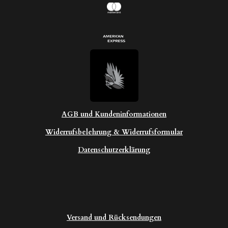
AGB und Kundeninformationen
Widerrufsbelehrung & Widerrufsformular
Datenschutzerklärung
Versand und Rücksendungen