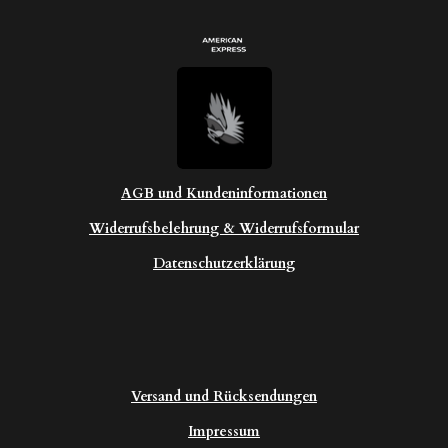
AGB und Kundeninformationen
Widerrufsbelehrung & Widerrufsformular
Datenschutzerklärung
Versand und Rücksendungen
Impressum