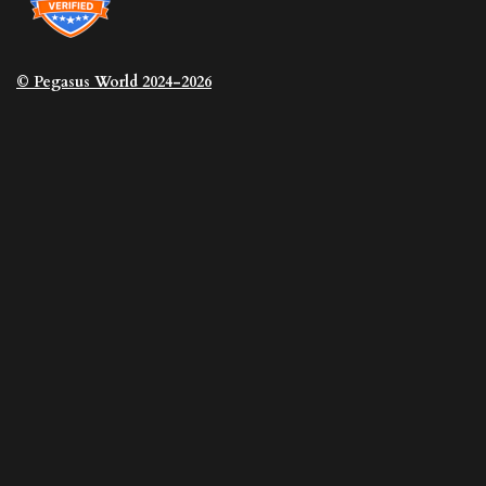
© Pegasus
World 2024-2026