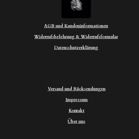
AGB und Kundeninformationen
Widerrufsbelehrung & Widerrufsformular
Datenschutzerklärung
Versand und Rücksendungen
Impressum
Kontakt
Über uns