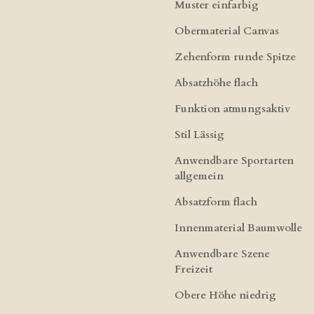
Muster einfarbig
Obermaterial Canvas
Zehenform runde Spitze
Absatzhöhe flach
Funktion atmungsaktiv
Stil Lässig
Anwendbare Sportarten
allgemein
Absatzform flach
Innenmaterial Baumwolle
Anwendbare Szene
Freizeit
Obere Höhe niedrig