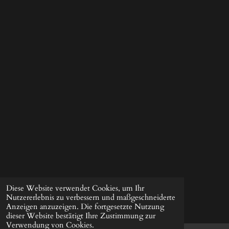
Diese Website verwendet Cookies, um Ihr
Nutzererlebnis zu verbessern und maßgeschneiderte
Anzeigen anzuzeigen. Die fortgesetzte Nutzung
dieser Website bestätigt Ihre Zustimmung zur
Verwendung von Cookies.