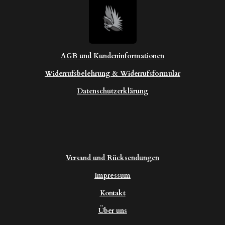
AGB und Kundeninformationen
Widerrufsbelehrung & Widerrufsformular
Datenschutzerklärung
Versand und Rücksendungen
Impressum
Kontakt
Über uns