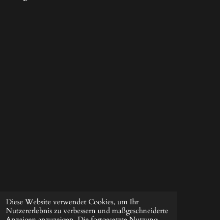
Diese Website verwendet Cookies, um Ihr
Nutzererlebnis zu verbessern und maßgeschneiderte
Anzeigen anzuzeigen. Die fortgesetzte Nutzung