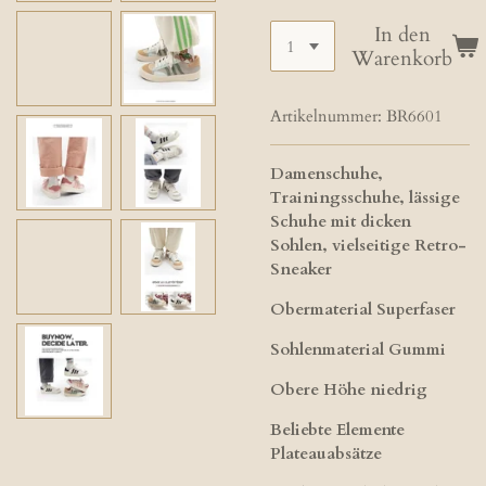
In den
Warenkorb
Artikelnummer:
BR6601
Damenschuhe,
Trainingsschuhe, lässige
Schuhe mit dicken
Sohlen, vielseitige Retro-
Sneaker
Obermaterial Superfaser
Sohlenmaterial Gummi
Obere Höhe niedrig
Beliebte Elemente
Plateauabsätze