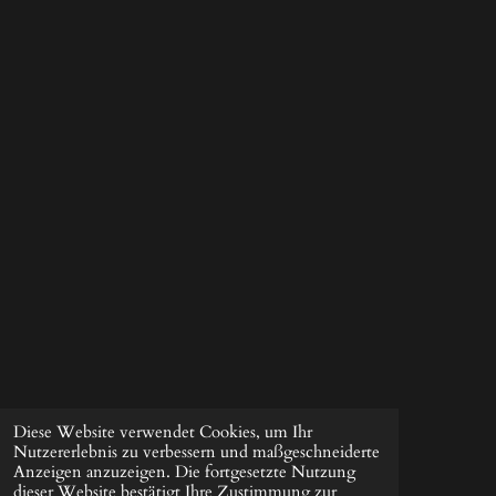
Diese Website verwendet Cookies, um Ihr
Nutzererlebnis zu verbessern und maßgeschneiderte
Anzeigen anzuzeigen. Die fortgesetzte Nutzung
dieser Website bestätigt Ihre Zustimmung zur