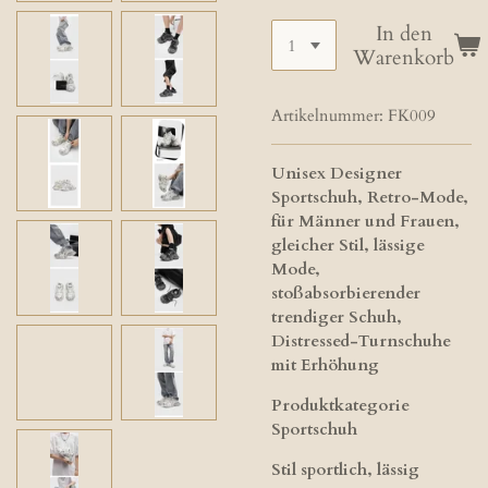
In den
Warenkorb
Artikelnummer:
FK009
Unisex Designer
Sportschuh, Retro-Mode,
für Männer und Frauen,
gleicher Stil, lässige
Mode,
stoßabsorbierender
trendiger Schuh,
Distressed-Turnschuhe
mit Erhöhung
Produktkategorie
Sportschuh
Stil sportlich, lässig