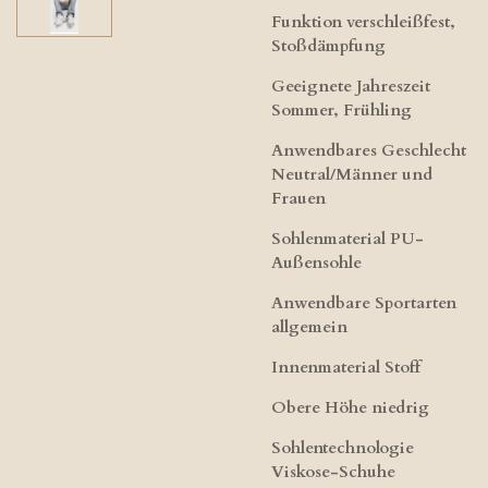
Funktion verschleißfest,
Stoßdämpfung
Geeignete Jahreszeit
Sommer, Frühling
Anwendbares Geschlecht
Neutral/Männer und
Frauen
Sohlenmaterial PU-
Außensohle
Anwendbare Sportarten
allgemein
Innenmaterial Stoff
Obere Höhe niedrig
Sohlentechnologie
Viskose-Schuhe