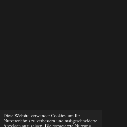
Diese Website verwendet Cookies, um Ihr
Nutzererlebnis zu verbessern und maßgeschneiderte
Anzeigen anzuzeigen. Die fortgesetzte Nutzung