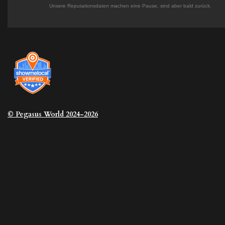
Unsere Reputationsdaten machen eine Pause, sind aber bald zurück.
© Pegasus
World 2024-2026