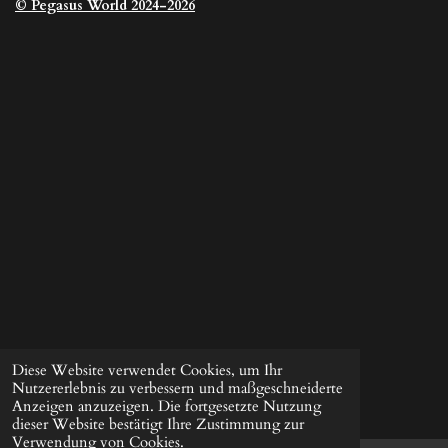
© Pegasus
World 2024-2026
Diese Website verwendet Cookies, um Ihr
Nutzererlebnis zu verbessern und maßgeschneiderte
Anzeigen anzuzeigen. Die fortgesetzte Nutzung
dieser Website bestätigt Ihre Zustimmung zur
Verwendung von Cookies.