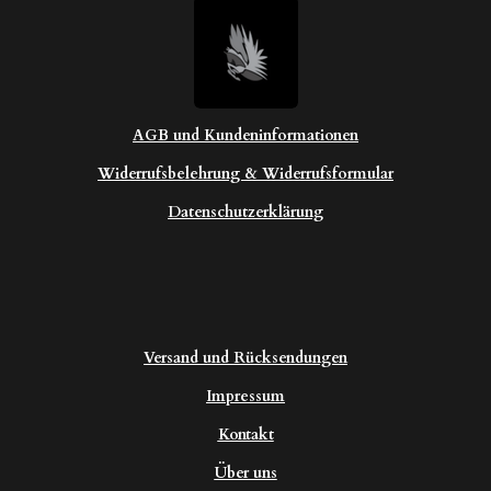
AGB und Kundeninformationen
Widerrufsbelehrung & Widerrufsformular
Datenschutzerklärung
Versand und Rücksendungen
Impressum
Kontakt
Über uns