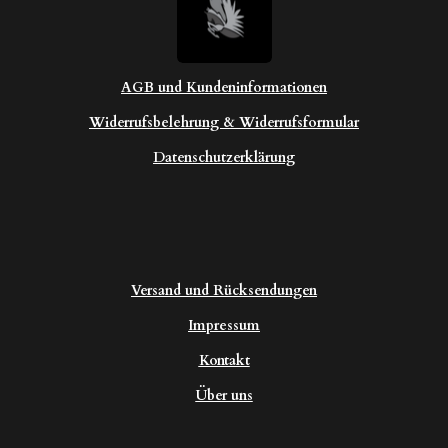
AGB und Kundeninformationen
Widerrufsbelehrung & Widerrufsformular
Datenschutzerklärung
Versand und Rücksendungen
Impressum
Kontakt
Über uns