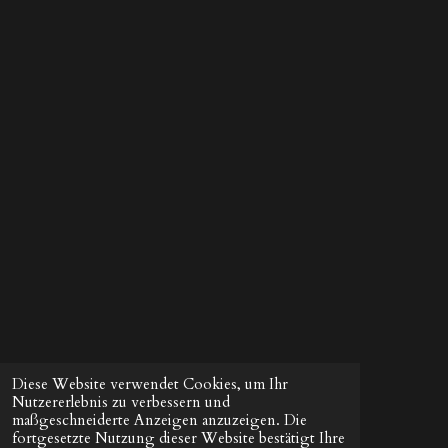
Diese Website verwendet Cookies, um Ihr
Nutzererlebnis zu verbessern und
maßgeschneiderte Anzeigen anzuzeigen. Die
fortgesetzte Nutzung dieser Website bestätigt Ihre