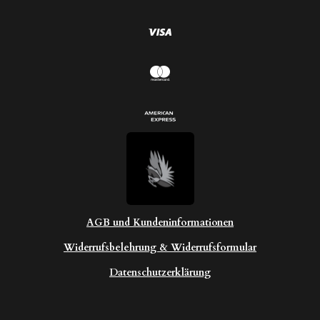
e
AGB und Kundeninformationen
Widerrufsbelehrung & Widerrufsformular
Datenschutzerklärung