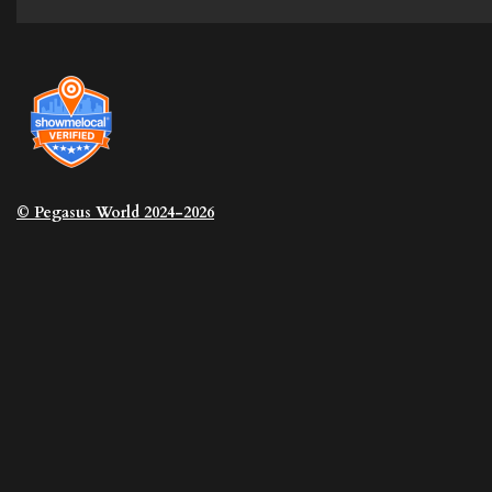
© Pegasus
World 2024-2026