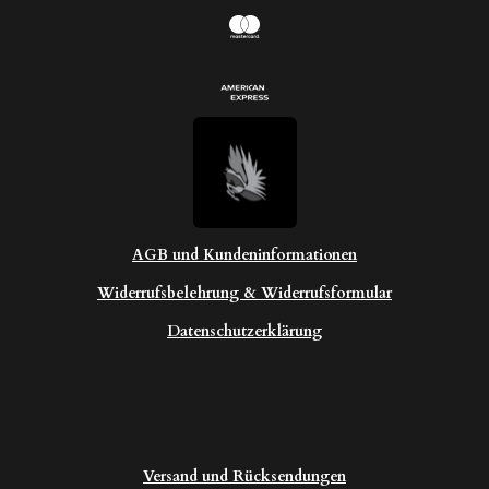
AGB und Kundeninformationen
Widerrufsbelehrung & Widerrufsformular
Datenschutzerklärung
Versand und Rücksendungen