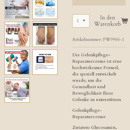
In den
Warenkorb
Artikelnummer:
PW9906-1
Die Gelenkpflege-
Reparaturcreme ist eine
hochwirksame Formel,
die speziell entwickelt
wurde, um die
Gesundheit und
Beweglichkeit Ihrer
Gelenke zu unterstützen
Gelenkpflege-
Reparaturcreme
Zutaten: Glucosamin,