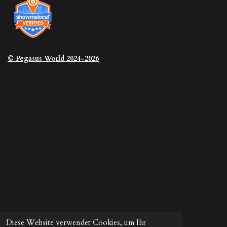
© Pegasus
World 2024-2026
Diese Website verwendet Cookies, um Ihr