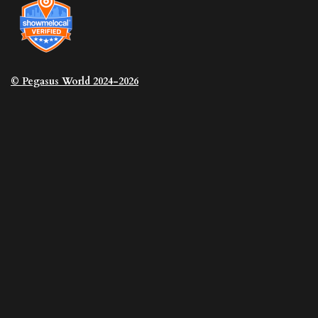
© Pegasus
World 2024-2026