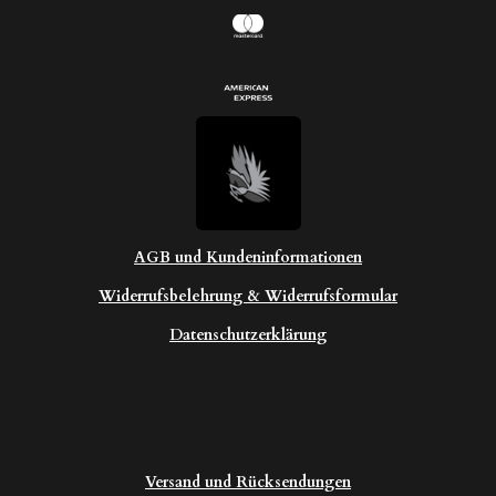
AGB und Kundeninformationen
Widerrufsbelehrung & Widerrufsformular
Datenschutzerklärung
Versand und Rücksendungen