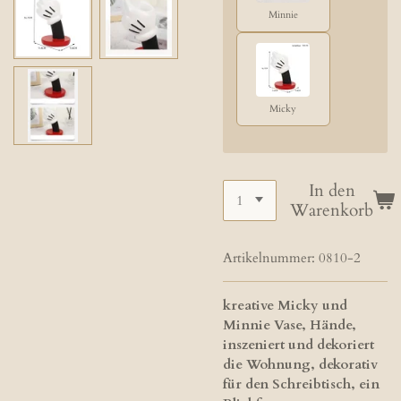
Minnie
Micky
In den
Warenkorb
Artikelnummer:
0810-2
kreative Micky und
Minnie Vase, Hände,
inszeniert und dekoriert
die Wohnung, dekorativ
für den Schreibtisch, ein