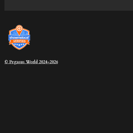
© Pegasus
World 2024-2026