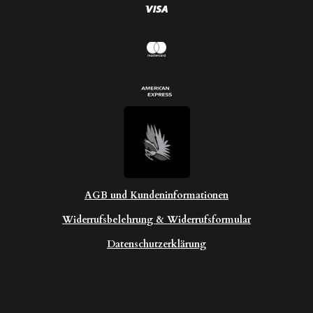
AGB und Kundeninformationen
Widerrufsbelehrung & Widerrufsformular
Datenschutzerklärung