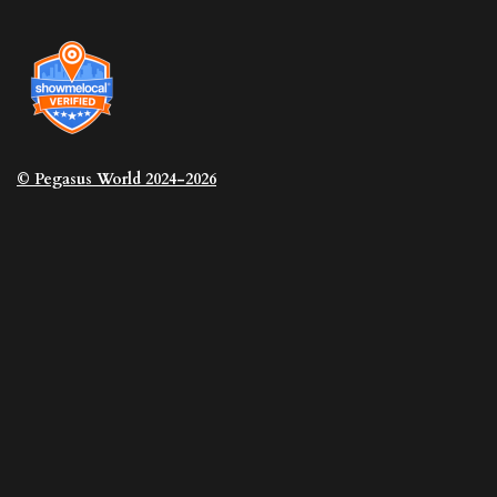
© Pegasus
World 2024-2026