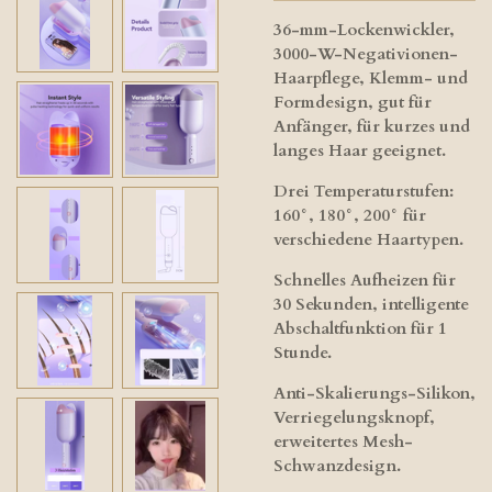
36-mm-Lockenwickler,
3000-W-Negativionen-
Haarpflege, Klemm- und
Formdesign, gut für
Anfänger, für kurzes und
langes Haar geeignet.
Drei Temperaturstufen:
160°, 180°, 200° für
verschiedene Haartypen.
Schnelles Aufheizen für
30 Sekunden, intelligente
Abschaltfunktion für 1
Stunde.
Anti-Skalierungs-Silikon,
Verriegelungsknopf,
erweitertes Mesh-
Schwanzdesign.