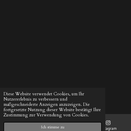
Diese Website verwendet Cookies, um Ihr
Nutzererlebnis zu verbessern und
maßgeschneiderte Anzeigen anzuzeigen. Die
fortgesetzte Nutzung dieser Website bestätigt Ihre
Zustimmung zur Verwendung von Cookies.
Ich stimme zu
E-Mail
Instagram