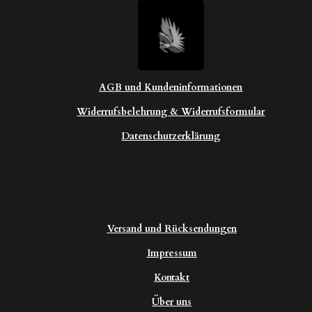
AGB und Kundeninformationen
Widerrufsbelehrung & Widerrufsformular
Datenschutzerklärung
Versand und Rücksendungen
Impressum
Kontakt
Über uns