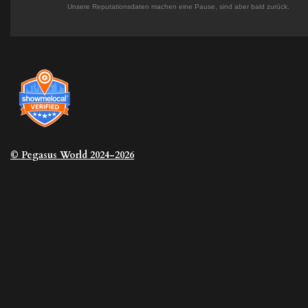
Unsere Reputationsdaten machen eine Pause, sind aber bald zurück.
© Pegasus
World 2024-2026