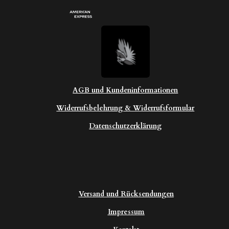
AGB und Kundeninformationen
Widerrufsbelehrung & Widerrufsformular
Datenschutzerklärung
Versand und Rücksendungen
Impressum