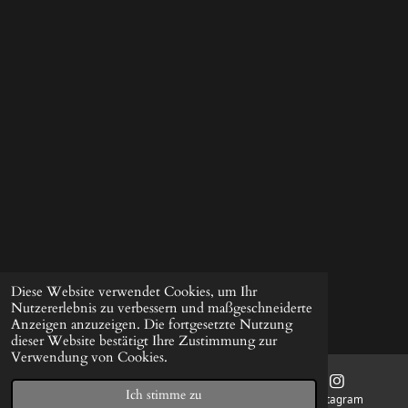
Diese Website verwendet Cookies, um Ihr
Nutzererlebnis zu verbessern und maßgeschneiderte
Anzeigen anzuzeigen. Die fortgesetzte Nutzung
dieser Website bestätigt Ihre Zustimmung zur
Verwendung von Cookies.
Ich stimme zu
E-Mail
Instagram