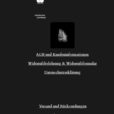
AGB und Kundeninformationen
Widerrufsbelehrung & Widerrufsformular
Datenschutzerklärung
Versand und Rücksendungen