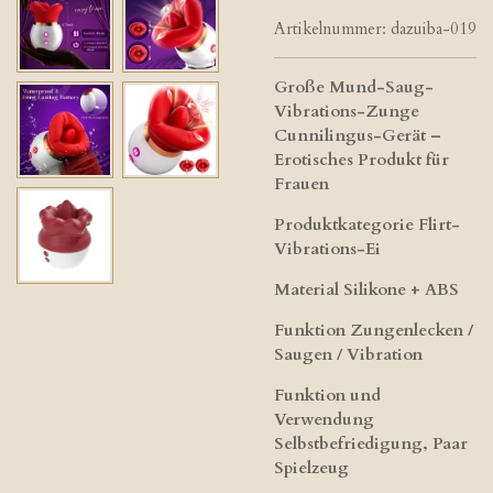
Artikelnummer:
dazuiba-019
Große Mund-Saug-
Vibrations-Zunge
Cunnilingus-Gerät –
Erotisches Produkt für
Frauen
Produktkategorie Flirt-
Vibrations-Ei
Material Silikone + ABS
Funktion Zungenlecken /
Saugen / Vibration
Funktion und
Verwendung
Selbstbefriedigung, Paar
Spielzeug