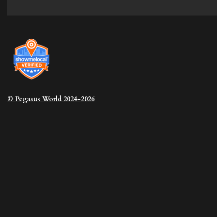
© Pegasus
World 2024-2026