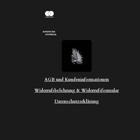
AGB und Kundeninformationen
Widerrufsbelehrung & Widerrufsformular
Datenschutzerklärung