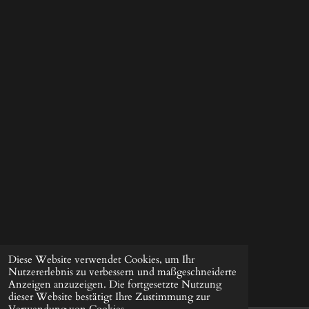
Diese Website verwendet Cookies, um Ihr
Nutzererlebnis zu verbessern und maßgeschneiderte
Anzeigen anzuzeigen. Die fortgesetzte Nutzung
dieser Website bestätigt Ihre Zustimmung zur