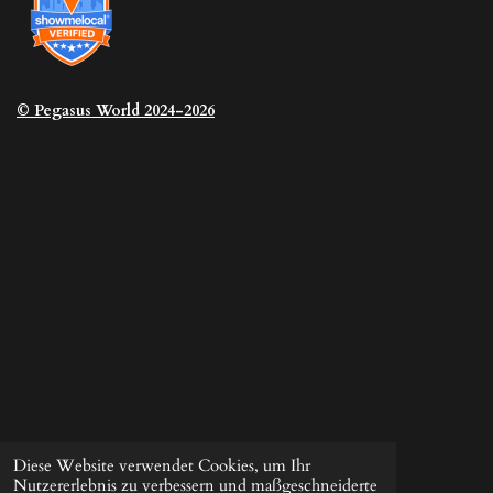
© Pegasus
World 2024-2026
Diese Website verwendet Cookies, um Ihr
Nutzererlebnis zu verbessern und maßgeschneiderte