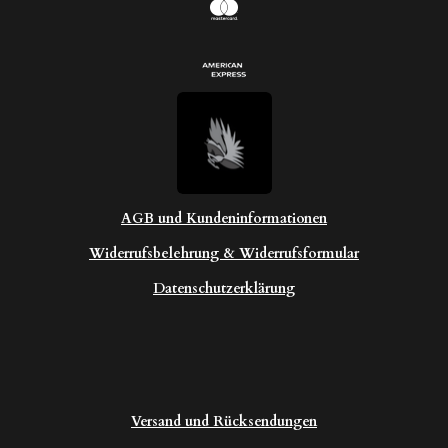
AGB und Kundeninformationen
Widerrufsbelehrung & Widerrufsformular
Datenschutzerklärung
Versand und Rücksendungen