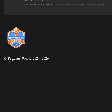
Wir sind dran!
Unsere Reputationsdaten machen eine Pause, sind aber bald zurück.
© Pegasus
World 2024-2026