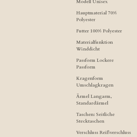
Modell Unisex
Hauptmaterial 70%
Polyester
Futter 100% Polyester
Materialfunktion
Winddicht
Passform Lockere
Passform
Kragenform
Umschlagkragen
Ärmel Langarm,
Standardärmel
Taschen: Seitliche
Stecktaschen
Verschluss Reißverschluss