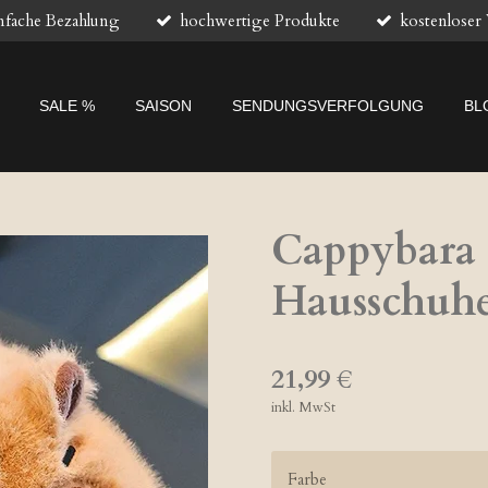
nfache Bezahlung
hochwertige Produkte
kostenloser
SALE %
SAISON
SENDUNGSVERFOLGUNG
BL
Cappybara 
Hausschuh
21,99 €
inkl. MwSt
Farbe