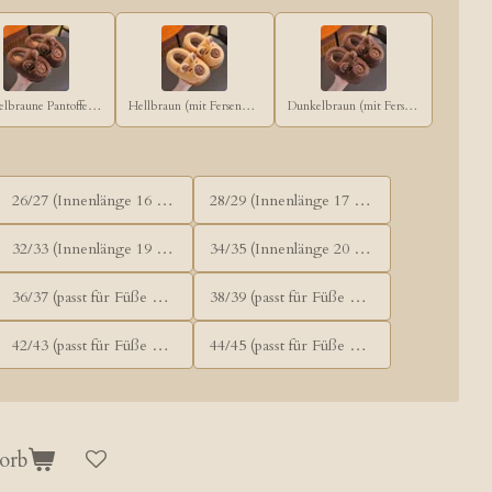
Dunkelbraune Pantoffeln (offen)
Hellbraun (mit Fersenkappe)
Dunkelbraun (mit Fersenkappe)
26/27 (Innenlänge 16 cm, für Fußlänge ca. 15 cm)
28/29 (Innenlänge 17 cm, für Fußlänge ca. 16 cm)
32/33 (Innenlänge 19 cm, für Fußlänge ca. 18 cm)
34/35 (Innenlänge 20 cm, für Fußlänge ca. 19 cm)
36/37 (passt für Füße der Größe 35/36)
38/39 (passt für Füße der Größe 37/38)
42/43 (passt für Füße der Größe 41/42)
44/45 (passt für Füße der Größe 43/44)
orb