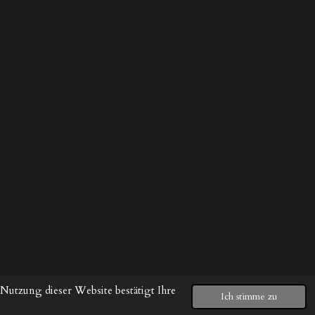
Nutzung dieser Website bestätigt Ihre
Ich stimme zu