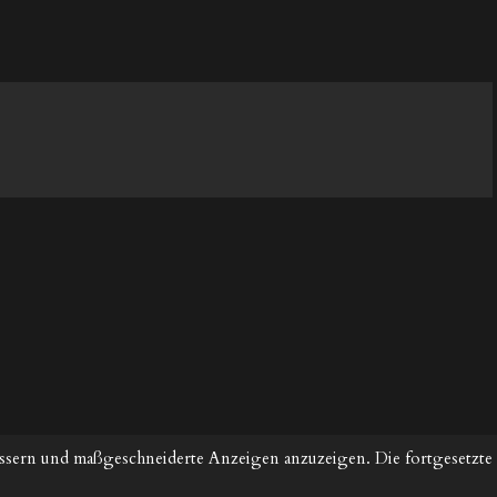
ssern und maßgeschneiderte Anzeigen anzuzeigen. Die fortgesetzte 