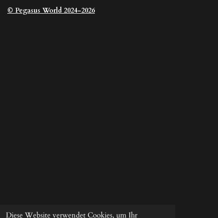
© Pegasus
World 2024-2026
Diese Website verwendet Cookies, um Ihr