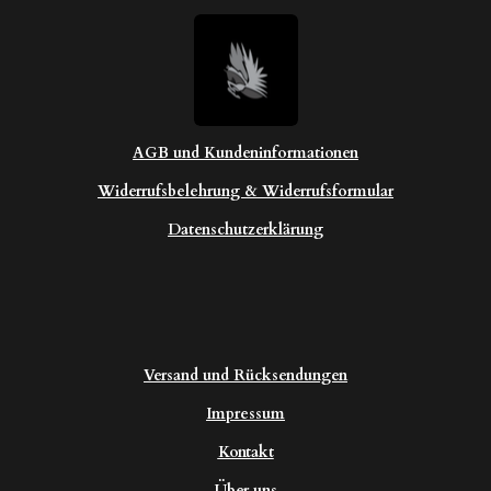
AGB und Kundeninformationen
Widerrufsbelehrung & Widerrufsformular
Datenschutzerklärung
Versand und Rücksendungen
Impressum
Kontakt
Über uns