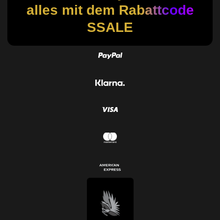
alles mit dem Rabattcode
SSALE