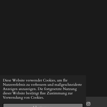
Diese Website verwendet Cookies, um Ihr
Nutzererlebnis zu verbessern und maßgeschneiderte
Anzeigen anzuzeigen. Die fortgesetzte Nutzung
dieser Website bestätigt Ihre Zustimmung zur
Verwendung von Cookies.