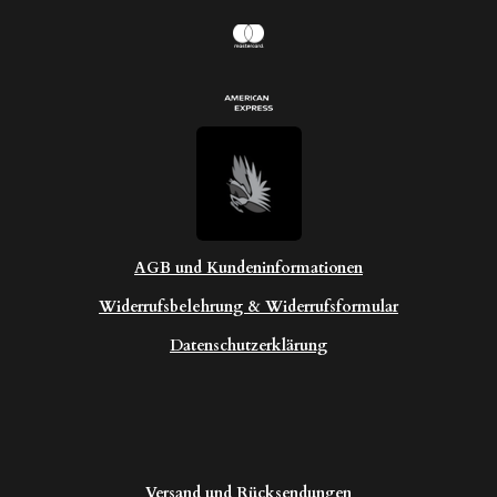
AGB und Kundeninformationen
Widerrufsbelehrung & Widerrufsformular
Datenschutzerklärung
Versand und Rücksendungen