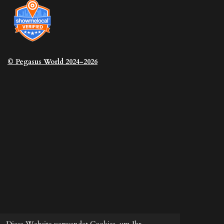
© Pegasus
World 2024-2026