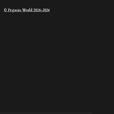
© Pegasus
World 2024-2026