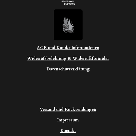
AGB und Kundeninformationen
Widerrufsbelehrung & Widerrufsformular
Datenschutzerklärung
Versand und Rücksendungen
Impressum
Kontakt