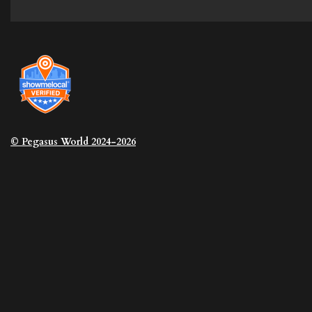
© Pegasus
World 2024-2026