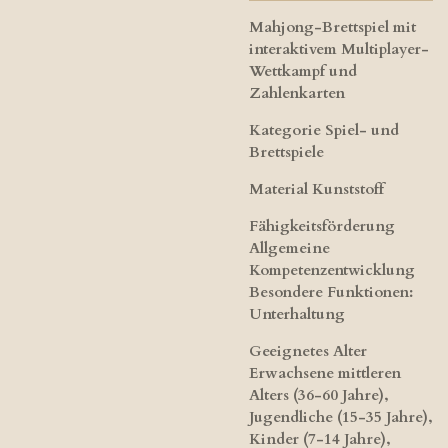
Mahjong-Brettspiel mit
interaktivem Multiplayer-
Wettkampf und
Zahlenkarten
Kategorie​ Spiel- und
Brettspiele
Material Kunststoff
Fähigkeitsförderung
Allgemeine
Kompetenzentwicklung
Besondere Funktionen:​
Unterhaltung
Geeignetes Alter​
Erwachsene mittleren
Alters (36-60 Jahre),
Jugendliche (15-35 Jahre),
Kinder (7-14 Jahre),