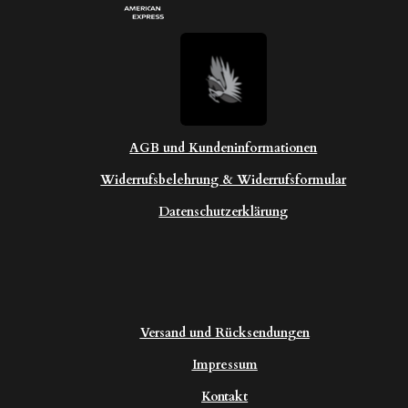
AGB und Kundeninformationen
Widerrufsbelehrung & Widerrufsformular
Datenschutzerklärung
Versand und Rücksendungen
Impressum
Kontakt