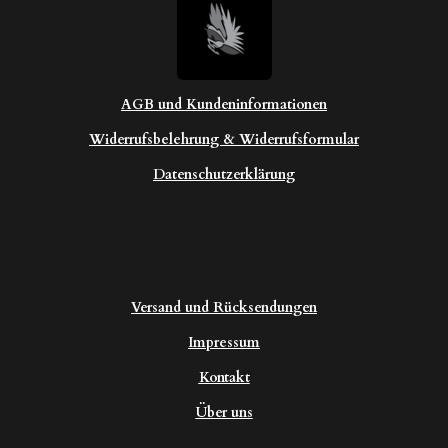
AGB und Kundeninformationen
Widerrufsbelehrung & Widerrufsformular
Datenschutzerklärung
Versand und Rücksendungen
Impressum
Kontakt
Über uns